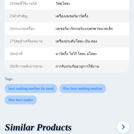
24วัสดุที่ใช้งานได้:
วัสดุโลหะ
25คําสําคัญ:
เครื่องเลเซอร์มาร์คกิ้ง
26ประเภทเครื่อง:
เลเซอร์มาร์กเกอร์แบบพกพาขนาดเล็ก
27วัสดุทำเครื่องหมาย:
เครื่องประดับโลหะ เงิน ทอง
28หน้าที่:
มาร์คกิ้ง โลโก้ โลหะ อโลหะ
29บริการหลังการขาย:
การรับประกันอายุการใช้งาน
Tags:
laser marking machine for metal
fiber laser marking machine
fiber laser marker
Similar Products