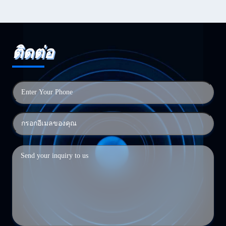
ติดต่อ