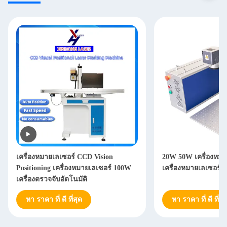
20W 50W เครื่องหมายเส้นใย
30 วัตต์ EZCAD กา
เครื่องหมายเลเซอร์อุตสาหกรรม
เครื่องเครื่องหมายเล
ฉลากโลหะ
หา ราคา ที่ ดี ที่สุด
หา ราคา ที่ ดี ที่สุ