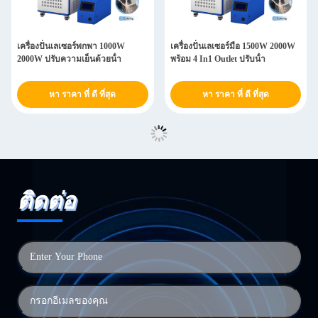
เครื่องปั่นเลเซอร์พกพา 1000W
เครื่องปั่นเลเซอร์มือ 1500W 2000W
2000W ปรับความเย็นด้วยน้ํา
พร้อม 4 In1 Outlet ปรับน้ํา
หา ราคา ที่ ดี ที่สุด
หา ราคา ที่ ดี ที่สุด
ติดต่อ