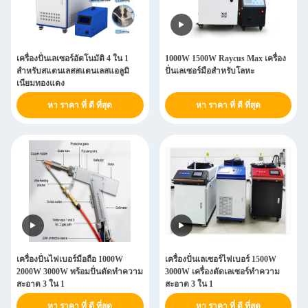
เครื่องปั่นเลเซอร์อัตโนมัติ 4 ใน 1
1000W 1500W Raycus Max เครื่อง
สําหรับสแตนเลสสแตนเลสแอลูมิ
ปั่นเลเซอร์มือสําหรับโลหะ
เนียมทองแดง
หา ราคา ที่ ดี ที่สุด
หา ราคา ที่ ดี ที่สุด
เครื่องปั่นไฟเบอร์มือถือ 1000W
เครื่องปั่นเลเซอร์ไฟเบอร์ 1500W
2000W 3000W พร้อมปั่นตัดทําความ
3000W เครื่องตัดเลเซอร์ทําความ
สะอาด 3 ใน 1
สะอาด 3 ใน 1
หา ราคา ที่ ดี ที่สุด
หา ราคา ที่ ดี ที่สุด