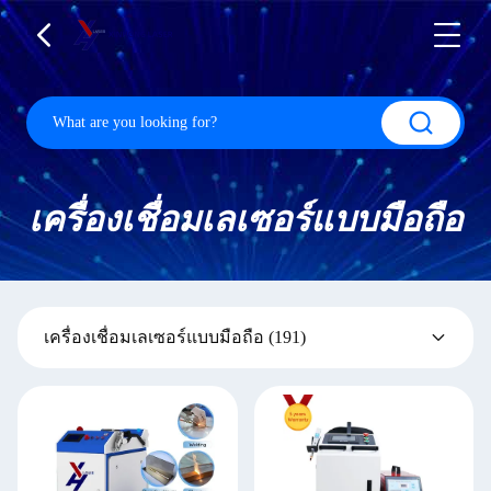
เครื่องเชื่อมเลเซอร์แบบมือถือ
เครื่องเชื่อมเลเซอร์แบบมือถือ
(191)