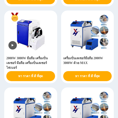
2000W 3000W มือถือ เครื่องปั่น
เครื่องปั่นเลเซอร์มือถือ 2000W
เลเซอร์ มือถือ เครื่องปั่นเลเซอร์
3000W ด้วย MAX
ไฟเบอร์
หา ราคา ที่ ดี ที่สุด
หา ราคา ที่ ดี ที่สุด